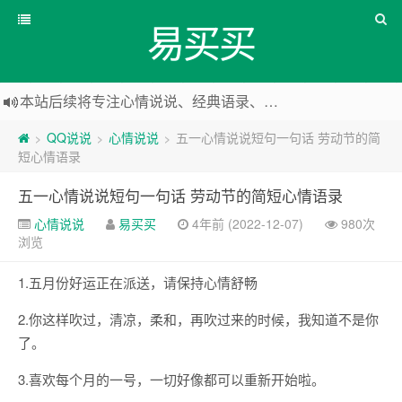
易买买
本站后续将专注心情说说、经典语录、心情随笔等
本站改版，下架友情链接
QQ说说
心情说说
五一心情说说短句一句话 劳动节的简
>
>
>
短心情语录
五一心情说说短句一句话 劳动节的简短心情语录
心情说说
易买买
4年前 (2022-12-07)
980次
浏览
1.五月份好运正在派送，请保持心情舒畅
2.你这样吹过，清凉，柔和，再吹过来的时候，我知道不是你
了。
3.喜欢每个月的一号，一切好像都可以重新开始啦。