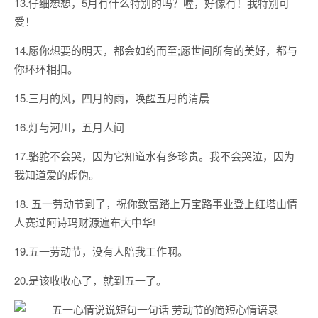
13.仔细想想，5月有什么特别的吗？喔，好像有！我特别可
爱！
14.愿你想要的明天，都会如约而至;愿世间所有的美好，都与
你环环相扣。
15.三月的风，四月的雨，唤醒五月的清晨
16.灯与河川，五月人间
17.骆驼不会哭，因为它知道水有多珍贵。我不会哭泣，因为
我知道爱的虚伪。
18. 五一劳动节到了，祝你致富踏上万宝路事业登上红塔山情
人赛过阿诗玛财源遍布大中华!
19.五一劳动节，没有人陪我工作啊。
20.是该收收心了，就到五一了。