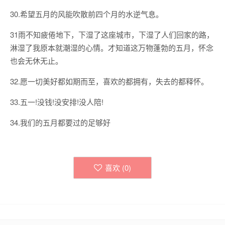
30.希望五月的风能吹散前四个月的水逆气息。
31雨不知疲倦地下，下湿了这座城市，下湿了人们回家的路，
淋湿了我原本就潮湿的心情。才知道这万物蓬勃的五月，怀念
也会无休无止。
32.愿一切美好都如期而至，喜欢的都拥有，失去的都释怀。
33.五一!没钱!没安排!没人陪!
34.我们的五月都要过的足够好
喜欢 (
0
)