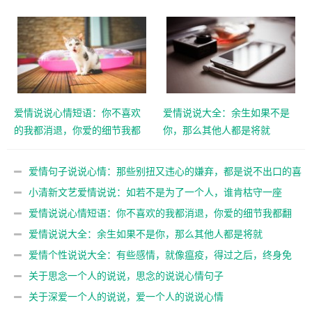
的喜欢
城
爱情说说心情短语：你不喜欢
爱情说说大全：余生如果不是
的我都消退，你爱的细节我都
你，那么其他人都是将就
翻倍
爱情句子说说心情：那些别扭又违心的嫌弃，都是说不出口的喜
欢
小清新文艺爱情说说：如若不是为了一个人，谁肯枯守一座
城
爱情说说心情短语：你不喜欢的我都消退，你爱的细节我都翻
倍
爱情说说大全：余生如果不是你，那么其他人都是将就
爱情个性说说大全：有些感情，就像瘟疫，得过之后，终身免
疫
关于思念一个人的说说，思念的说说心情句子
关于深爱一个人的说说，爱一个人的说说心情