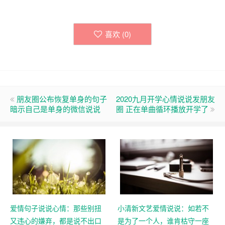
喜欢 (
0
)
朋友圈公布恢复单身的句子
2020九月开学心情说说发朋友
暗示自己是单身的微信说说
圈 正在单曲循环播放开学了
爱情句子说说心情：那些别扭
小清新文艺爱情说说：如若不
又违心的嫌弃，都是说不出口
是为了一个人，谁肯枯守一座