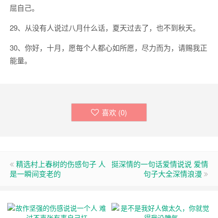
屈自己。
29、从没有人说过八月什么话，夏天过去了，也不到秋天。
30、你好，十月，愿每个人都心如所愿，尽力而为，请赐我正
能量。
喜欢 (
0
)
精选村上春树的伤感句子 人
挺深情的一句话爱情说说 爱情
是一瞬间变老的
句子大全深情浪漫