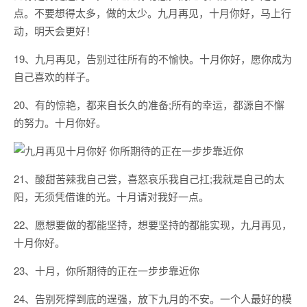
点。不要想得太多，做的太少。九月再见，十月你好，马上行
动，明天会更好！
19、九月再见，告别过往所有的不愉快。十月你好，愿你成为
自己喜欢的样子。
20、有的惊艳，都来自长久的准备;所有的幸运，都源自不懈
的努力。十月你好。
21、酸甜苦辣我自己尝，喜怒哀乐我自己扛;我就是自己的太
阳，无须凭借谁的光。十月请对我好一点。
22、愿想要做的都能坚持，想要坚持的都能实现，九月再见，
十月你好。
23、十月，你所期待的正在一步步靠近你
24、告别死撑到底的逞强，放下九月的不安。一个人最好的模