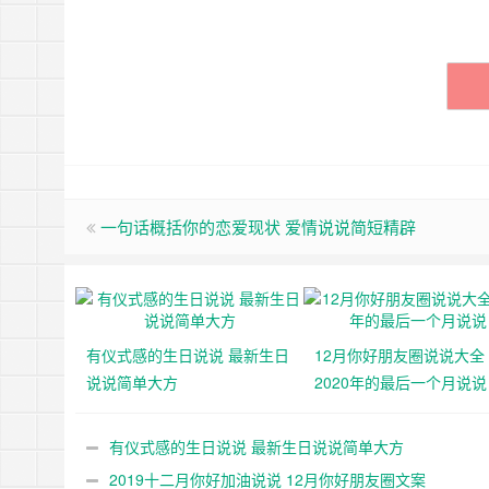
一句话概括你的恋爱现状 爱情说说简短精辟
有仪式感的生日说说 最新生日
12月你好朋友圈说说大全
说说简单大方
2020年的最后一个月说说
有仪式感的生日说说 最新生日说说简单大方
2019十二月你好加油说说 12月你好朋友圈文案