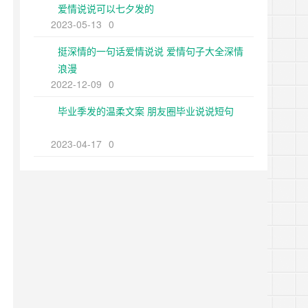
爱情说说可以七夕发的
2023-05-13
0
挺深情的一句话爱情说说 爱情句子大全深情
浪漫
2022-12-09
0
毕业季发的温柔文案 朋友圈毕业说说短句
2023-04-17
0