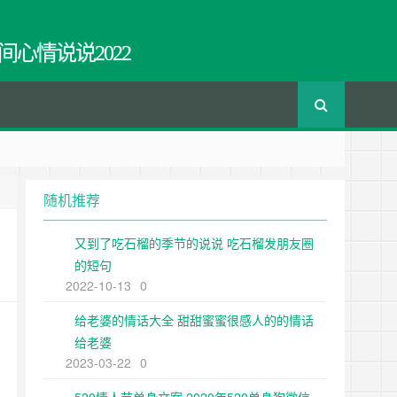
间心情说说2022
随机推荐
又到了吃石榴的季节的说说 吃石榴发朋友圈
的短句
2022-10-13
0
给老婆的情话大全 甜甜蜜蜜很感人的的情话
给老婆
2023-03-22
0