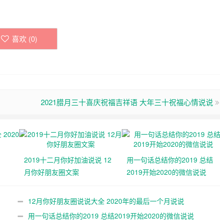
喜欢 (
0
)
2021腊月三十喜庆祝福吉祥语 大年三十祝福心情说说
2019十二月你好加油说说 12
用一句话总结你的2019 总结
月你好朋友圈文案
2019开始2020的微信说说
12月你好朋友圈说说大全 2020年的最后一个月说说
用一句话总结你的2019 总结2019开始2020的微信说说