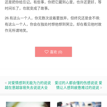
还是把你给忘记。有些事，你把它藏到心里，也许还更好，等
时间长了，也就变成了故事。​​​
26.有这么一个人，你无数次说着要放弃，但终究还是舍不得;
有这么一个人，你会在独处时想他想到哭泣，却在看见他时故
作无所谓地笑。 ​​​​
喜欢 (
0
)
对爱情感到无能为力的说说
爱过的人都会懂的伤感说说 爱
越在意越容易失去说说大全
情让人感到疲惫难过的说说