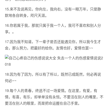
15.来不及说再见，你向左，我向右，没有一眼万年，只是静
默地各自转身，咫尺天涯。 ​​​​
16.你若属于我，那就只属于我一个人，我可不喜欢和别人分
享。。 ​​​​
17.因为我不知道，下一辈子是否还能遇见你，所以我今生才
会，那么努力，把最好的给你。友情也好，爱情也罢~~ ​​​​
18.因为有了因为，所以有了所以，既然已成既然，何必再说
何必~~ ​​​​
19.每个人的青春，终逃不过一场爱情。在这里，有爱，有
情，有喜，有乐，却单单没有永恒。不要活在别人的嘴里，不
要活在别人的眼里，而是把命运握在自己手里。 ​​​​