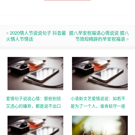
2020情人节说说句子 抖音最
腊八早安祝福语心情说说 腊八
火情人节情话
节简短精辟的早安祝福语
爱情句子说说心情：那些别扭
小清新文艺爱情说说：如若不
又违心的嫌弃，都是说不出口
是为了一个人，谁肯枯守一座
的喜欢
城