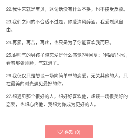
22.我生来就是宝贝，这句话没有什么不妥，也不接受反驳。
23.我们之间的不合适不过是，你爱清风醉酒，我爱烈风自
由。
24.再累，再苦，再疼，也只是为了你能喜欢我而已。
25.跟帅气的男孩子谈恋爱是什么感觉?神回复：吵架的时候，
看着那张帅脸，气就消了。
26.我仅仅只是想谈一场简简单单的恋爱，无关其他的人，只
在最美的时光遇见最好的你。
27.想遇见那个很好的人，想好好喜欢他，想谈一场很美好的
恋爱，也想心疼他，我想为你成为更好的人。
喜欢 (
0
)