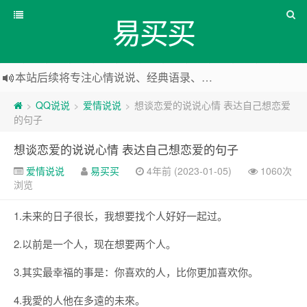
易买买
本站后续将专注心情说说、经典语录、心情随笔等
本站改版，下架友情链接
QQ说说
爱情说说
想谈恋爱的说说心情 表达自己想恋爱
>
>
>
的句子
想谈恋爱的说说心情 表达自己想恋爱的句子
爱情说说
易买买
4年前 (2023-01-05)
1060次
浏览
1.未来的日子很长，我想要找个人好好一起过。
2.以前是一个人，现在想要两个人。
3.其实最幸福的事是：你喜欢的人，比你更加喜欢你。
4.我愛的人他在多遠的未來。