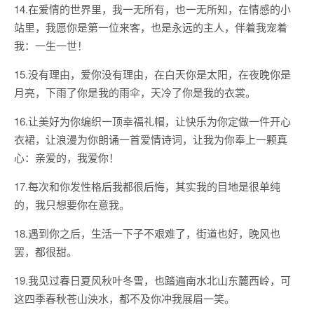
14.在爱情的世界里，我一无所有，也一无所知，在情感的小
站里，我愿你是第一位来客，也是永远的主人，伴着我宠着
我：一生一世！
15.没有理由，爱你没有理由，在白天你是太阳，在夜晚你是
月亮，下雨了你是我的雨伞，天冷了你是我的衣裳。
16.让美好为你编织一顶幸福礼帽，让快乐为你定做一件开心
衣裙，让浪漫为你朗诵一首爱情诗词，让我为你奉上一颗真
心：亲爱的，我爱你！
17.每次和你发性格后我都很后悔，其实我的目地是很单纯
的，我只想要你在意我。
18.遇到你之后，生活一下子不艰难了，街道也好，晚风也
罢，都很甜。
19.我见过春日夏风秋叶冬雪，也踏遍南水北山东麓西岭，可
这四季春秋苍山泱水，都不及你冲我展眉一笑。