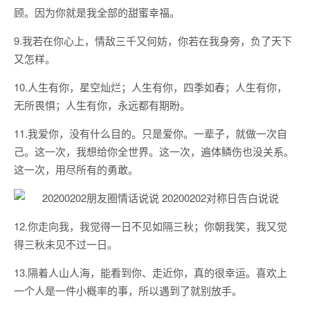
顾。因为你就是我全部的甜蜜幸福。
9.我若在你心上，情敌三千又何妨，你若在我身旁，负了天下
又怎样。
10.人生有你，星空灿烂；人生有你，四季如春；人生有你，
无所畏惧；人生有你，永远都有期盼。
11.我爱你，没有什么目的。只是爱你。一辈子，就做一次自
己。这一次，我想给你全世界。这一次，遍体鳞伤也没关系。
这一次，用尽所有的勇敢。
12.你走向我，我觉得一日不见如隔三秋；你朝我笑，我又觉
得三秋未见不过一日。
13.隔着人山人海，能看到你、走近你，真的很幸运。喜欢上
一个人是一件小概率的事，所以遇到了就别放手。