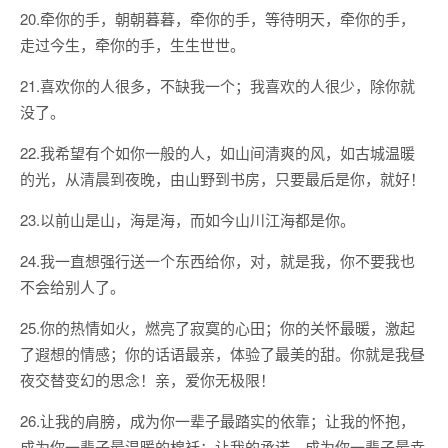
20.牵你的手，朝朝暮暮，牵你的手，等待明天，牵你的手，
走过今生，牵你的手，生生世世。
21.喜欢你的人很多，不缺我一个；我喜欢的人很少，除你就
没了。
22.我希望有个如你一般的人，如山间清爽的风，如古城温暖
的光，从清晨到夜晚，由山野到书房，只要最后是你，就好！
23.以前山是山，海是海，而如今山川江海都是你。
24.我一直想强行送一个东西给你，对，就是我，你不要我也
不会给别人了。
25.你的热情如火，燃亮了寂寞的心田；你的关怀最暖，激起
了遐想的情感；你的话语最亲，体验了最美的甜。你就是我昼
夜交替变幻的思念！亲，爱你无极限！
26.让我的肩膀，成为你一辈子最踏实的依靠；让我的怀抱，
成为你一辈子最温暖的棉袄；让我的承诺，成为你一辈子最幸