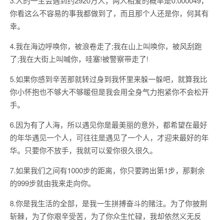
3.人的一生会遇到约2920万人，两人相爱的概率是0.000049，
你看这么不容易的事我都做到了，而且那个人还是你，何其有
幸。
4.我在海边呼唤你，被浪卷走了;我在山上叫唤你，被风刮跑
了;我在大街上叫喊你，哇塞!被警察带走了!
5.如果你感到辛苦那就转过身到我怀里来躲一躲吧，就算我比
你小怀抱也不够大不够暖但是我会用全身气力抱紧你不会松开
手。
6.因为有了人海，所以遇见你是最美丽的意外，都希望在最好
的年华遇见一个人，可往往是遇见了一个人，才迎来最好的年
华。只要你不放手，我就可以爱你很久很久。
7.如果我们之间有1000步的距离，你只要跨出第1步，那剩余
的999步就由我来走向你。
8.你是我生活的全部，是我一生拼搏奋斗的赌注。为了你披荆
斩棘，为了你艰辛受苦，为了你众生忙碌，我却依然义无反