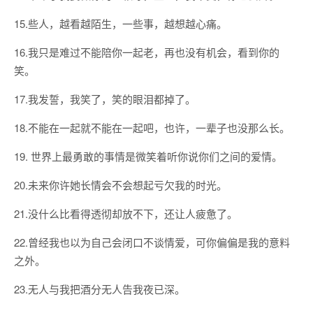
15.些人，越看越陌生，一些事，越想越心痛。
16.我只是难过不能陪你一起老，再也没有机会，看到你的
笑。
17.我发誓，我笑了，笑的眼泪都掉了。
18.不能在一起就不能在一起吧，也许，一辈子也没那么长。
19. 世界上最勇敢的事情是微笑着听你说你们之间的爱情。
20.未来你许她长情会不会想起亏欠我的时光。
21.没什么比看得透彻却放不下，还让人疲惫了。
22.曾经我也以为自己会闭口不谈情爱，可你偏偏是我的意料
之外。
23.无人与我把酒分无人告我夜已深。