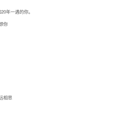
如20年一遇的你。
住想你
远相思