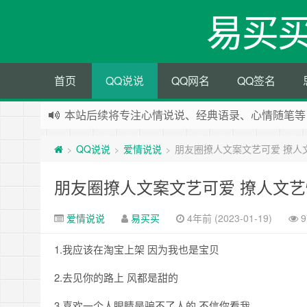
易买
首页
QQ说说
QQ网名
QQ签名
本站后续将专注心情说说、经典语录、心情随笔等
本站改版，下架友情链接
QQ说说
爱情说说
朋友圈撩人文案文艺可爱 撩人
>
>
>
朋友圈撩人文案文艺可爱 撩人文
爱情说说
易买买
4年前 (2023-01-19)
9
1.我应该在淘宝上架 因为我也是宝贝
2.去见你的路上 风都是甜的
3.喜欢一个人眼睛是骗不了人的 不信你看我