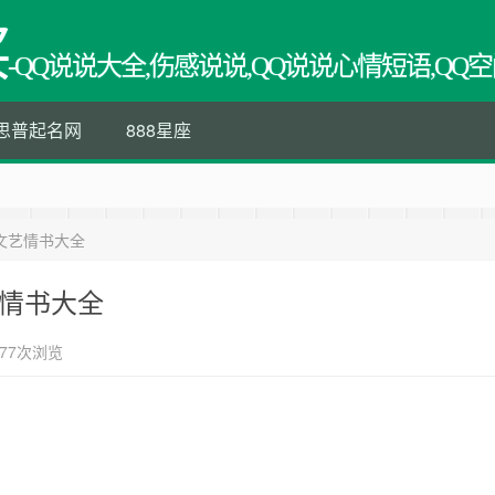
买
-QQ说说大全,伤感说说,QQ说说心情短语,QQ空
思普起名网
888星座
文艺情书大全
艺情书大全
77次浏览