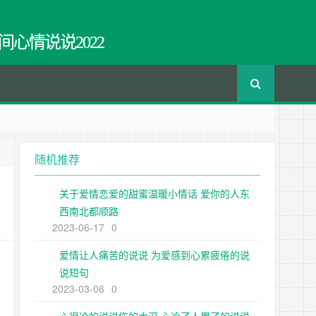
间心情说说2022
随机推荐
关于爱情恋爱的甜蜜温暖小情话 爱你的人东
西南北都顺路
2023-06-17
0
爱情让人痛苦的说说 为爱感到心累疲倦的说
说短句
2023-03-06
0