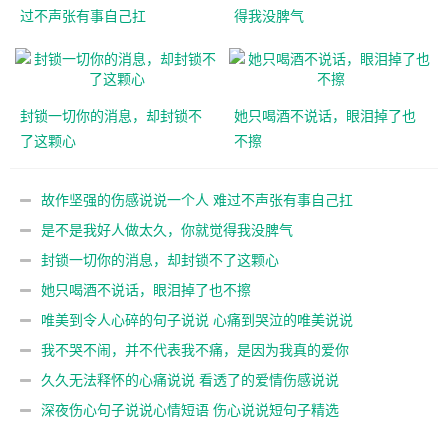
过不声张有事自己扛
得我没脾气
封锁一切你的消息，却封锁不
她只喝酒不说话，眼泪掉了也
了这颗心
不擦
故作坚强的伤感说说一个人 难过不声张有事自己扛
是不是我好人做太久，你就觉得我没脾气
封锁一切你的消息，却封锁不了这颗心
她只喝酒不说话，眼泪掉了也不擦
唯美到令人心碎的句子说说 心痛到哭泣的唯美说说
我不哭不闹，并不代表我不痛，是因为我真的爱你
久久无法释怀的心痛说说 看透了的爱情伤感说说
深夜伤心句子说说心情短语 伤心说说短句子精选