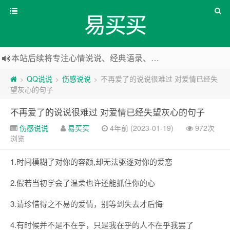
易买买
本站后续将专注心情说说、经典语录、心情随笔等
本站改版，下架友情链接
QQ说说
伤感说说
不再爱了的说说很难过 对爱情已经失
>
>
>
望灰心的句子
不再爱了的说说很难过 对爱情已经失望灰心的句子
伤感说说
易买买
4年前 (2023-01-19)
972次
浏览
1.时间模糊了对你的容颜,却无法驱逐对你的爱恋
2.假若当初学会了温柔也许还能抓住你的心
3.请珍惜得之不易的爱情，别等到失去才后悔
4.有时候并不是不在乎，只是我在乎的人不在乎我罢了