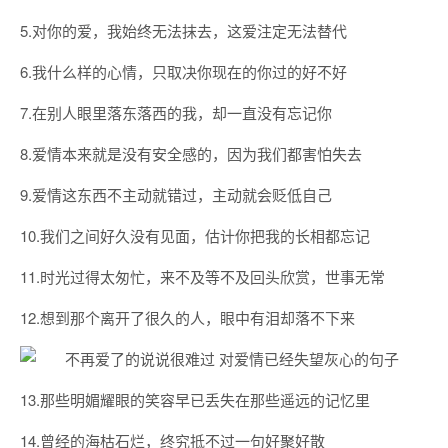
5.对你的爱，我始终无法抹去，这爱注定无法替代
6.我什么样的心情，只取决你现在的你过的好不好
7.在别人眼里落东落西的我，却一直没有忘记你
8.爱情本来就是没有安全感的，因为我们都害怕失去
9.爱情这东西不主动就错过，主动就会贬低自己
10.我们之间好久没有见面，估计你把我的长相都忘记
11.时光过得太匆忙，来不及等不及回头欣赏，世事无常
12.想到那个离开了很久的人，眼中有泪却落不下来
13.那些明媚耀眼的笑容早已丢失在那些遥远的记忆里
14.曾经的海枯石烂，终究抵不过一句好聚好散