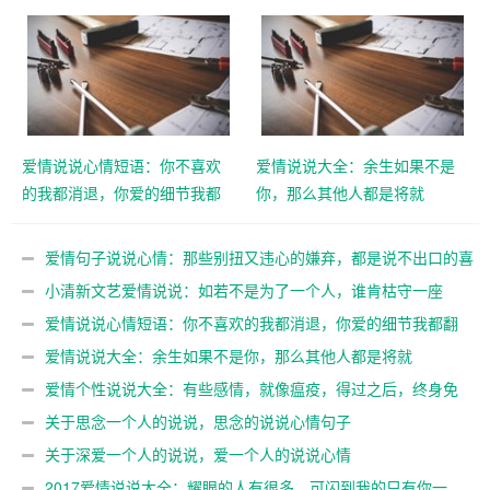
的喜欢
城
爱情说说心情短语：你不喜欢
爱情说说大全：余生如果不是
的我都消退，你爱的细节我都
你，那么其他人都是将就
翻倍
爱情句子说说心情：那些别扭又违心的嫌弃，都是说不出口的喜
欢
小清新文艺爱情说说：如若不是为了一个人，谁肯枯守一座
城
爱情说说心情短语：你不喜欢的我都消退，你爱的细节我都翻
倍
爱情说说大全：余生如果不是你，那么其他人都是将就
爱情个性说说大全：有些感情，就像瘟疫，得过之后，终身免
疫
关于思念一个人的说说，思念的说说心情句子
关于深爱一个人的说说，爱一个人的说说心情
2017爱情说说大全：耀眼的人有很多，可闪到我的只有你一