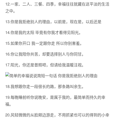
12.一家、二人、三餐、四季，幸福往往就藏在这平淡的生活
之中。
13.你是我拒绝别人的理由，以前是，现在是，以后还是
14.你是我的太阳 毕竟有你我才看得见阳光。
15.如果你开口 我一定跟你走 所以你别害羞。
16.你让我陪你共苦，却要选择别人与你同甘。
17.阳光，你还是普照吧，但请给我温暖注视。
18.我想跟你走一段很长的路，那条路叫余生。
19.每晚睡前听你说晚安，是属于我的，最简单而持久的幸
福。
20.风轻微微的从脸颊边游走，不用抓紧也可以的得到的小幸