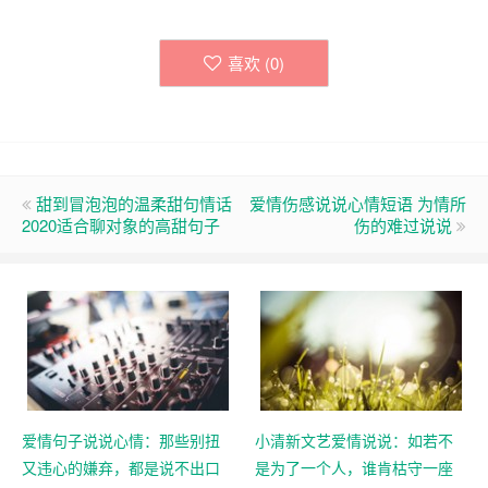
喜欢 (
0
)
甜到冒泡泡的温柔甜句情话
爱情伤感说说心情短语 为情所
2020适合聊对象的高甜句子
伤的难过说说
爱情句子说说心情：那些别扭
小清新文艺爱情说说：如若不
又违心的嫌弃，都是说不出口
是为了一个人，谁肯枯守一座