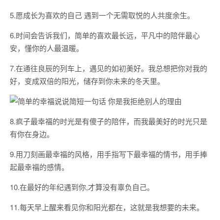
5.愿成长为喜欢的自己 遇到一个无需取悦的人共度余生。
6.时间会告诉我们，简单的喜欢最长远，平凡中的陪伴最心
安，懂你的人最温暖。
7.在通往良辰的列车上，遇见的如初美好。我总想把你对我的
好，变成双倍的阳光，储存到你未来的冬天里。
8.疯子最幸福的时光是有傻子的陪伴，而我最美好的时光只是
有你在身边。
9.用刀刻画最幸福的风格，用手指写下最幸福的情书，用手捧
起最幸福的感情。
10.在最好的年纪遇到你,才算没有辜负自己。
11.每天早上醒来看见你和阳光都在，这就是我想要的未来。