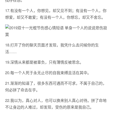
17.有没有一个人，你想见，却又见不到；有没有一个人，你
想爱，却又不敢爱；有没有一个人，你想忘，却又不舍忘。
18.打开了你的聊天页面才发现，我凭什么去问候你的生
活……
19.深情从来都是被辜负，只有薄情反被思念。
20.每一个人死于永无止尽的自我束缚且活在其中。
21.渐渐的知道了，很多东西可遇而不可求，不属于自己的，
何必拼了命去在乎。
22.我以为，真心对人，也可以换来别人真心对待。拼了命地
不让身边的人难过，却发现，受伤的原来是我自己。