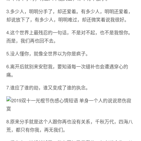
3.多少人，明明分手了，却还爱着。有多少人，明明还爱着，
却说放下了，有多少人，明明难过，却还微笑着说我很好。
4.这个世界上最残忍的一句话，不是对不起，也不是我恨你。
而是，我们再也回不去。
5.没人懂你，就像全世界以为你是疯子。
6.离开后就别来安慰我，要知道每一次缝补也会遭遇穿心的
痛。
7.谁应了谁的劫，谁又变成了谁的执念。
8.原来分手就是这个人跟你再也没有关系，千秋万代，四海八
荒，都只有你我，再无我们。