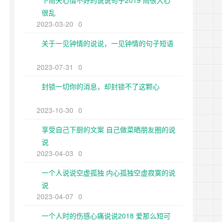
下雨天心情不好的说说句子2019 雨很大心
很乱
2023-03-20
0
关于一见钟情的说说，一见钟情的句子短语
2023-07-31
0
封锁一切你的消息，却封锁不了这颗心
2023-10-30
0
享受自己下厨的文案 自己做菜晒朋友圈的说
说
2023-04-03
0
一个人说说空虚孤独 内心孤独空虚寂寞的说
说
2023-04-07
0
一个人时的伤感心痛说说2018 爱那么短可