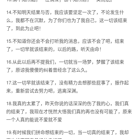
14.不知明天结果与否，我应该要坚定一次了，不论发生什
么，我都不在沉默，为了你们也为了我自己，这一切该结束
了，到此为止吧！
15.不知道你还会不会打听我的消息，应该不会了吧，结束
了，一切早就该结束的，以后的路，听天由命！
16.从此以后再不提我们，一切就当一场梦，梦醒了该结束
了，原谅我傻傻的纠着曾经念了这么久。
17.这一切早就该结束了，没有精力去想那些屁事了，振作起
来，重新尝试去努力吧，逃离深渊。
18.我真的太累了，昨天你说的话深深的伤了我的心，我们真
的结束了，我现在才恍然大悟我们真的再也没有可能了，原来
一个人真的能说不爱就不爱
19.有时候我们拼命想结束的一切，当一切真的结束了，我却