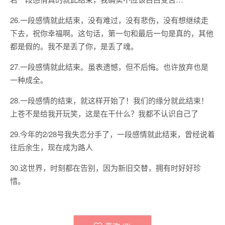
26.一段感情就此结束，没有难过，没有悲伤，没有想继续走
下去，祝你幸福啊。这句话，第一句和最后一句是真的，其他
都是假的。我不是丢了你，是丢了魂。
27.一段感情就此结束。虽表遗憾，但不后悔。也许放弃也是
一种成全。
28.一段感情的结束，就这样开始了！我们的缘分就此结束！
上苍不是给我开玩笑，这是在干什么？我都不认识自己了
29.今年的2/28号我失恋分手了，一段感情就此结束，曾经说着
往后余生，现在成为路人
30.这世界，时刻都在告别，因为新旧交替，拥有时好好珍
惜。