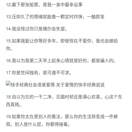
12.赢下那张船票，是我一身中最幸运事
13.压抑久了的情绪就能像一颗定时炸弹，一触即发
14.我没怪过你只是偶尔会失望。
15.如果我能让你等好多年，即使现在不爱你，我也会嫁给
你。
16.我以为我第二天早上起来心情就是好的，都是骗人的。
17.你是世间独有，是可遇不可求。
18.自以为忘的一干二净，见面时却还是满心欢喜，心这个东
西真贱。
19.如果你太在意别人的看法，那么你的生活将变成一件裤
衩。别人放什么屁，你都得接着。