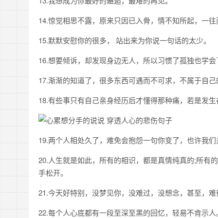
13.我想成为你最好的邂逅，最难的再见。
14.惊觉相思不露，原来只因已入骨，情不知所起，一往
15.默默安慰你的很多， 站出来为你说一句话的太少。
16.想要倾诉，却发现身边无人，所以习惯了孤独也学会
17.渐渐的知道了，很多东西可遇而不可求，不属于自
18.有些事只有自己亲身经历后才懂得那种痛，若是发
19.两个人相处久了，难免会抱怨一句你变了，也许我
20.人生就是如此，所有的相识，都是真情纯真的;所
手松开。
21.今天好特别，没梦见你，没难过，没想念，甚至，
22.每个人心底都有一段至深至黑的回忆，轻易不肯示人