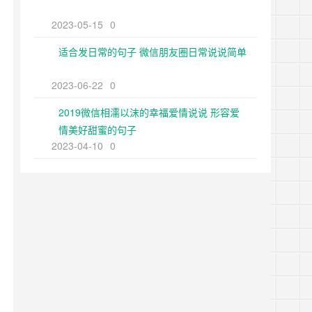
2023-05-15
0
适合发日常的句子 微信朋友圈日常说说简单
2023-06-22
0
2019微信相濡以沫的幸福爱情说说 形容爱
情美好甜蜜的句子
2023-04-10
0