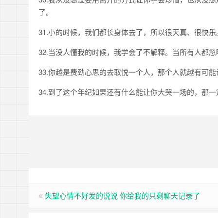
了。
31.小的时候，我们都长身体去了，所以很天真、很快
32.当没人懂我的时候，我学会了不解释。当所有人都
33.你越是费劲心思的去取悦一个人，那个人就越有可
34.到了这个年纪如果还有什么能让你大哭一场的，那
失望心情不好发的说说 你给我的只剩聊天记录了