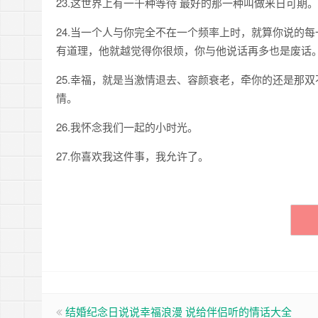
23.这世界上有一千种等待 最好的那一种叫做来日可期。
24.当一个人与你完全不在一个频率上时，就算你说的
有道理，他就越觉得你很烦，你与他说话再多也是废话
25.幸福，就是当激情退去、容颜衰老，牵你的还是那双
情。
26.我怀念我们一起的小时光。
27.你喜欢我这件事，我允许了。
结婚纪念日说说幸福浪漫 说给伴侣听的情话大全