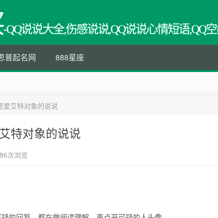
买
-QQ说说大全,伤感说说,QQ说说心情短语,QQ空
思普起名网
888星座
恩爱艾特对象的说说
爱艾特对象的说说
86次浏览
可疑的回复，都在做阅读理解，再点开可疑的人头像。