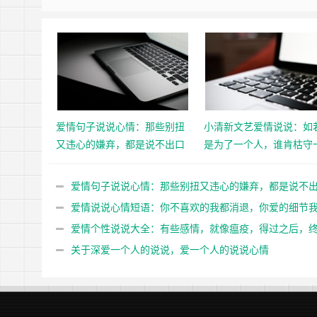
爱情句子说说心情：那些别扭
小清新文艺爱情说说：如
又违心的嫌弃，都是说不出口
是为了一个人，谁肯枯守
的喜欢
城
爱情句子说说心情：那些别扭又违心的嫌弃，都是说不
喜欢
爱情说说心情短语：你不喜欢的我都消退，你爱的细节
倍
爱情个性说说大全：有些感情，就像瘟疫，得过之后，
疫
关于深爱一个人的说说，爱一个人的说说心情