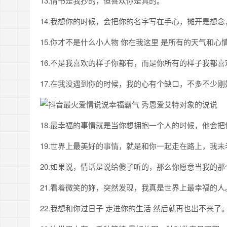
13.情书是我抄的，但喜欢你是真的。
14.我想你的时候，会把你的名字写在手心，摊开是想
15.你才不是什么小人物 你在我这里 是所有的天气和心
16.不是我喜欢的样子你都有，而是你所有的样子我都喜
17.在我没遇到你的时候，我的心有个缺口，不多不少
18.最幸福的事情就是当你想拥抱一个人的时候，他会
19.世界上最美好的事情，就是和你一起走在路上，我
20.如果说，情话是说给傻子听的，那么你愿意当我的
21.看着微笑的妳，突然发现，我真是世界上最幸福的人
22.我想和你过日子 走进你的生活 然后就再也出不来了