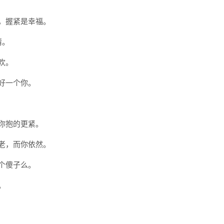
念，握紧是幸福。
情。
欢。
刚好一个你。
把你抱的更紧。
未老，而你依然。
那个傻子么。
。
。