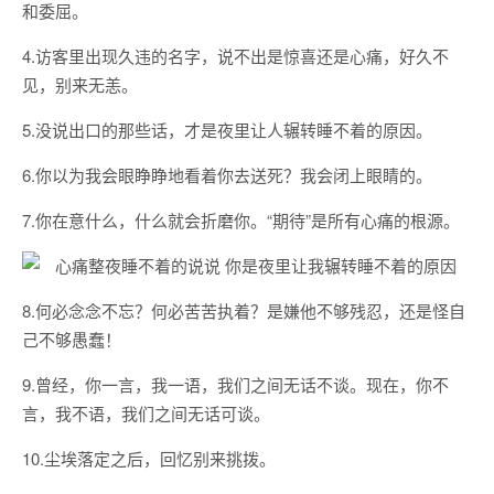
和委屈。
4.访客里出现久违的名字，说不出是惊喜还是心痛，好久不
见，别来无恙。
5.没说出口的那些话，才是夜里让人辗转睡不着的原因。
6.你以为我会眼睁睁地看着你去送死？我会闭上眼睛的。
7.你在意什么，什么就会折磨你。“期待”是所有心痛的根源。
8.何必念念不忘？何必苦苦执着？是嫌他不够残忍，还是怪自
己不够愚蠢！
9.曾经，你一言，我一语，我们之间无话不谈。现在，你不
言，我不语，我们之间无话可谈。
10.尘埃落定之后，回忆别来挑拨。