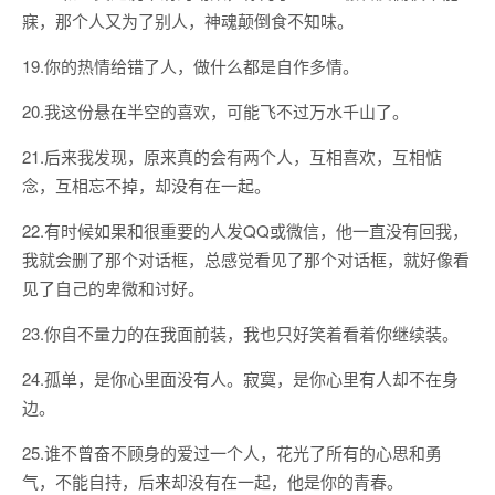
寐，那个人又为了别人，神魂颠倒食不知味。
19.你的热情给错了人，做什么都是自作多情。
20.我这份悬在半空的喜欢，可能飞不过万水千山了。
21.后来我发现，原来真的会有两个人，互相喜欢，互相惦
念，互相忘不掉，却没有在一起。
22.有时候如果和很重要的人发QQ或微信，他一直没有回我，
我就会删了那个对话框，总感觉看见了那个对话框，就好像看
见了自己的卑微和讨好。
23.你自不量力的在我面前装，我也只好笑着看着你继续装。
24.孤单，是你心里面没有人。寂寞，是你心里有人却不在身
边。
25.谁不曾奋不顾身的爱过一个人，花光了所有的心思和勇
气，不能自持，后来却没有在一起，他是你的青春。