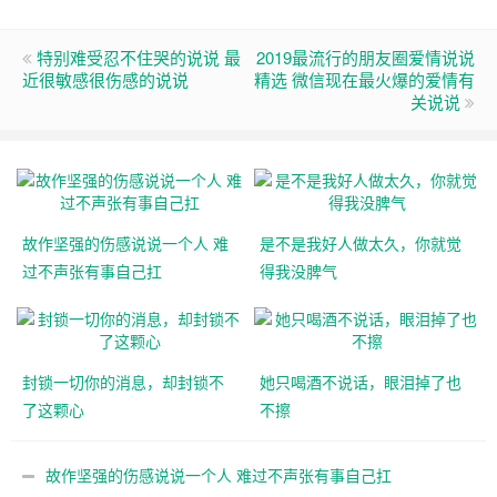
特别难受忍不住哭的说说 最
2019最流行的朋友圈爱情说说
近很敏感很伤感的说说
精选 微信现在最火爆的爱情有
关说说
故作坚强的伤感说说一个人 难
是不是我好人做太久，你就觉
过不声张有事自己扛
得我没脾气
封锁一切你的消息，却封锁不
她只喝酒不说话，眼泪掉了也
了这颗心
不擦
故作坚强的伤感说说一个人 难过不声张有事自己扛