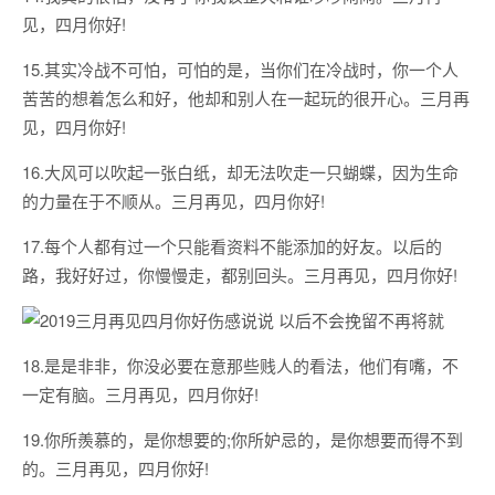
见，四月你好!
15.其实冷战不可怕，可怕的是，当你们在冷战时，你一个人
苦苦的想着怎么和好，他却和别人在一起玩的很开心。三月再
见，四月你好!
16.大风可以吹起一张白纸，却无法吹走一只蝴蝶，因为生命
的力量在于不顺从。三月再见，四月你好!
17.每个人都有过一个只能看资料不能添加的好友。以后的
路，我好好过，你慢慢走，都别回头。三月再见，四月你好!
18.是是非非，你没必要在意那些贱人的看法，他们有嘴，不
一定有脑。三月再见，四月你好!
19.你所羨慕的，是你想要的;你所妒忌的，是你想要而得不到
的。三月再见，四月你好!