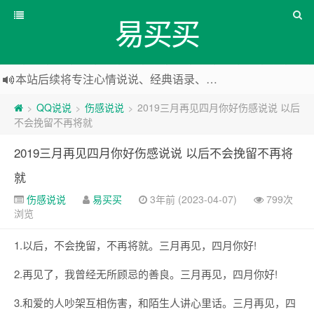
易买买
本站后续将专注心情说说、经典语录、心情随笔等
本站改版，下架友情链接
QQ说说
伤感说说
2019三月再见四月你好伤感说说 以后
>
>
>
不会挽留不再将就
2019三月再见四月你好伤感说说 以后不会挽留不再将
就
伤感说说
易买买
3年前 (2023-04-07)
799次
浏览
1.以后，不会挽留，不再将就。三月再见，四月你好!
2.再见了，我曾经无所顾忌的善良。三月再见，四月你好!
3.和爱的人吵架互相伤害，和陌生人讲心里话。三月再见，四