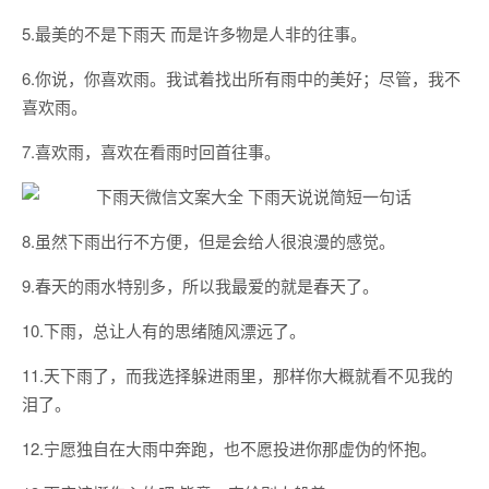
5.最美的不是下雨天 而是许多物是人非的往事。
6.你说，你喜欢雨。我试着找出所有雨中的美好；尽管，我不
喜欢雨。
7.喜欢雨，喜欢在看雨时回首往事。
8.虽然下雨出行不方便，但是会给人很浪漫的感觉。
9.春天的雨水特别多，所以我最爱的就是春天了。
10.下雨，总让人有的思绪随风漂远了。
11.天下雨了，而我选择躲进雨里，那样你大概就看不见我的
泪了。
12.宁愿独自在大雨中奔跑，也不愿投进你那虚伪的怀抱。