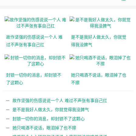
故作坚强的伤感说说一个人 难
是不是我好人做太久，你就觉
过不声张有事自己扛
得我没脾气
封锁一切你的消息，却封锁不
她只喝酒不说话，眼泪掉了也
了这颗心
不擦
故作坚强的伤感说说一个人 难过不声张有事自己扛
是不是我好人做太久，你就觉得我没脾气
封锁一切你的消息，却封锁不了这颗心
她只喝酒不说话，眼泪掉了也不擦