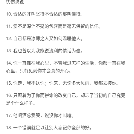
10. 合适的才叫坚持不合适的那叫僵持。
11. 爱不是深信不疑的包容而是毫无保留的信任。
12. 自己都是凉薄之人又如何温暖他人。
13. 我也曾以为我能说流利的情话为豪。
14. 你一直都在我心里，不管我过怎样的生活，你都一直在我
心里，只有见到你才会真的开心。
15. 你走，我不送你；你来，无论多大风雨，我都去接你。
16. 只顾着为了你而拼命的改变自己，却忘了当初的自己究竟
是个什么样子。
17. 他喝酒总爱哭，说没你才叫输。
18. 一个错误就足以让别人忘记你全部的好。