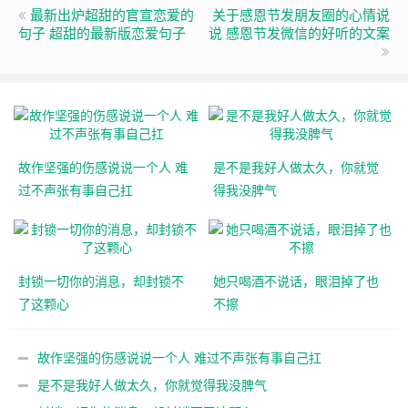
最新出炉超甜的官宣恋爱的
关于感恩节发朋友圈的心情说
句子 超甜的最新版恋爱句子
说 感恩节发微信的好听的文案
故作坚强的伤感说说一个人 难
是不是我好人做太久，你就觉
过不声张有事自己扛
得我没脾气
封锁一切你的消息，却封锁不
她只喝酒不说话，眼泪掉了也
了这颗心
不擦
故作坚强的伤感说说一个人 难过不声张有事自己扛
是不是我好人做太久，你就觉得我没脾气