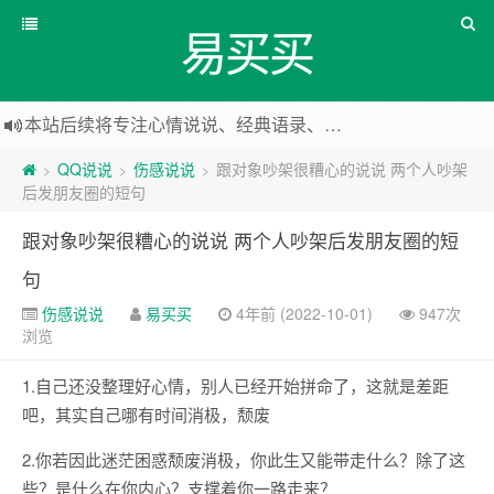
易买买
本站后续将专注心情说说、经典语录、心情随笔等
本站改版，下架友情链接
QQ说说
伤感说说
跟对象吵架很糟心的说说 两个人吵架
>
>
>
后发朋友圈的短句
跟对象吵架很糟心的说说 两个人吵架后发朋友圈的短
句
伤感说说
易买买
4年前 (2022-10-01)
947次
浏览
1.自己还没整理好心情，别人已经开始拼命了，这就是差距
吧，其实自己哪有时间消极，颓废
2.你若因此迷茫困惑颓废消极，你此生又能带走什么？除了这
些？是什么在你内心？支撑着你一路走来？