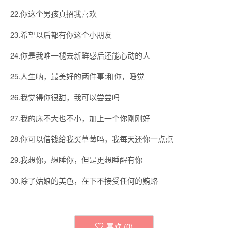
22.你这个男孩真招我喜欢
23.希望以后都有你这个小朋友
24.你是我唯一褪去新鲜感后还能心动的人
25.人生呐，最美好的两件事:和你，睡觉
26.我觉得你很甜，我可以尝尝吗
27.我的床不大也不小，加上一个你刚刚好
28.你可以借钱给我买草莓吗，我每天还你一点点
29.我想你，想睡你，但是更想睡醒有你
30.除了姑娘的美色，在下不接受任何的贿赂
喜欢 (
0
)