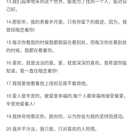
13.我们孤单地来到这个世界，都是为了找到一个人，能对自
己好。
14.那些年，我的青春岁月里，只有你留下的痕迹，因为，我
曾经暗恋着你!
15.每次你看我的时候我都假装在看别处，而每次你在看别处
的时候，我都在看着你。
16.喜欢，就是淡淡的爱。爱，就是深深的喜欢。我希望你能
知道，我一直在暗恋着你!
17.我很爱他看着他上线却总是不敢烦他。
18.爱人是辛苦的，被爱是幸福的;每个人都幸福地接受着爱，
辛苦地爱着人!
19.我拼命地靠近你，跑向你，以为你会为我的坚持而感动。
20.我并不冷淡，我只是，只对喜欢的人热情。