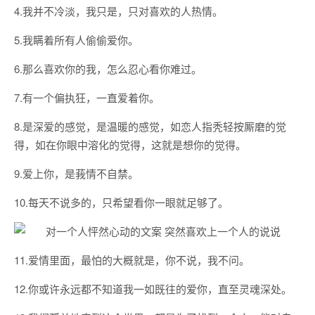
4.我并不冷淡，我只是，只对喜欢的人热情。
5.我瞒着所有人偷偷爱你。
6.那么喜欢你的我，怎么忍心看你难过。
7.有一个偏执狂，一直爱着你。
8.是深爱的感觉，是温暖的感觉，如恋人指秃轻按厮磨的觉
得，如在你眼中溶化的觉得，这就是想你的觉得。
9.爱上你，是莪情不自禁。
10.每天不说多的，只希望看你一眼就足够了。
11.爱情里面，最怕的大概就是，你不说，我不问。
12.你或许永远都不知道我一如既往的爱你，直至灵魂深处。