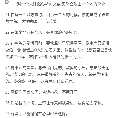
21.在每一个地方想你。自己一个人的时候，你更是成了思想
的主角。这样的你，让我羡慕。
22.在某个地方有个人，握着你的心的钥匙。
23.在痛苦的爱情面前，要像犀牛只记得草原，像水鸟只记得
湖泊，像地狱里的人只想着天堂，像截肢的人只想着自己曾快
步如飞一样，忘掉是一般人能做的惟一的事。
24.摘不到的星星，总是最闪亮的。溜掉的小鱼，总是最美丽
的。错过的电影，总是最好看的。失去的情人，总是最懂我
的。我始终不明白，这究竟是什么道理。
25.风说你不会来了，告诉桃花，不用开了。
26.你是我的一切，上帝让你来到我身边，我真是太幸运。
27.有些话只能偷偷在心里纪念遗憾。