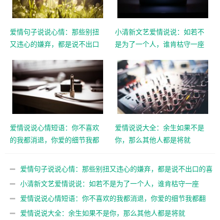
爱情句子说说心情：那些别扭
小清新文艺爱情说说：如若不
又违心的嫌弃，都是说不出口
是为了一个人，谁肯枯守一座
的喜欢
城
爱情说说心情短语：你不喜欢
爱情说说大全：余生如果不是
的我都消退，你爱的细节我都
你，那么其他人都是将就
翻倍
爱情句子说说心情：那些别扭又违心的嫌弃，都是说不出口的喜
欢
小清新文艺爱情说说：如若不是为了一个人，谁肯枯守一座
城
爱情说说心情短语：你不喜欢的我都消退，你爱的细节我都翻
倍
爱情说说大全：余生如果不是你，那么其他人都是将就