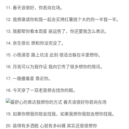
11. 春天该很好，你若尚在场。
12. 我想邀请你和我一起去买烤红薯挑个大的你一半我一半。
13. 我都帮你看本周星 座运势了，你还要我怎么表达。
14. 余生很长 想和你没完没了。
15. 小雨滴答 路上坑洼 此刻 很适合躲在伞里想你。
16. 月亮可以为我作证 我向它传了很多想你的简讯。
17. 一路撒着星 靠近你。
18. 今天穿了一双老是想去找你的鞋。
19. 如果你想我你就会找我，如果我想你我就会想你找我。
20. 装得有多洒脱 心就有多纠缠 其实还是很想你