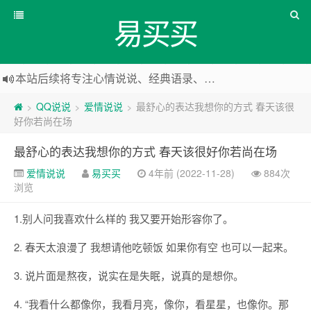
易买买
本站后续将专注心情说说、经典语录、心情随笔等
本站改版，下架友情链接
QQ说说
爱情说说
最舒心的表达我想你的方式 春天该很
>
>
>
好你若尚在场
最舒心的表达我想你的方式 春天该很好你若尚在场
爱情说说
易买买
4年前 (2022-11-28)
884次
浏览
1.别人问我喜欢什么样的 我又要开始形容你了。
2. 春天太浪漫了 我想请他吃顿饭 如果你有空 也可以一起来。
3. 说片面是熬夜，说实在是失眠，说真的是想你。
4. “我看什么都像你，我看月亮，像你，看星星，也像你。那