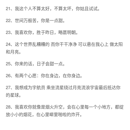
21、我这个人不算太好，不算太坏，你姑且试试。
22、世间万般苦，你是一点甜。
23、我喜欢你，胜于昨日，略匮明朝。
24、这个世界乱糟糟的 而你干干净净 可以悬在我心上 做太阳
和月亮。
25、你来的话，日子会甜一点。
26、有两个心愿：你在身边，在你身边。
27、我想成为宇航员 乘坐流星绕过月亮流浪宇宙最后抵达你
的星球。
28、我喜欢你就像是烟火升空，会在心里每一个小地方，都绽
放小小的烟花，在心里噼里啪啦的炸开。