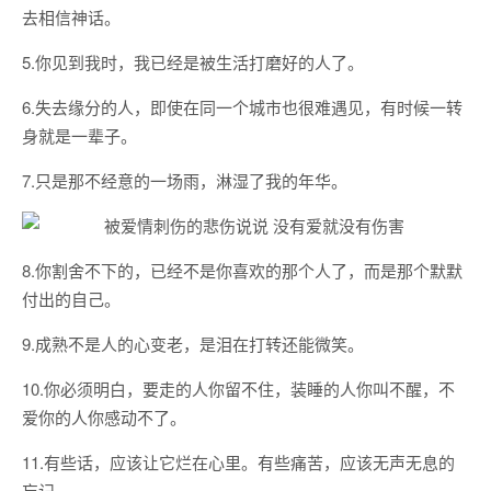
去相信神话。
5.你见到我时，我已经是被生活打磨好的人了。
6.失去缘分的人，即使在同一个城市也很难遇见，有时候一转
身就是一辈子。
7.只是那不经意的一场雨，淋湿了我的年华。
8.你割舍不下的，已经不是你喜欢的那个人了，而是那个默默
付出的自己。
9.成熟不是人的心变老，是泪在打转还能微笑。
10.你必须明白，要走的人你留不住，装睡的人你叫不醒，不
爱你的人你感动不了。
11.有些话，应该让它烂在心里。有些痛苦，应该无声无息的
忘记。