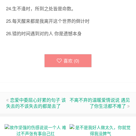
24.生不逢时，所到之处皆是命数。
25.每天醒来都是我离开这个世界的倒计时
26.错的时间遇到对的人 你是遗憾本身
喜欢 (
0
)
恋爱中委屈心好累的句子 该
不离不弃的温暖爱情说说 遇见
失去的不该失去的都是去了
了你生活都不难了