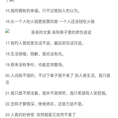
15.我所拥有的幸福，只不过是别人的以为。
16.比一个人吃火锅更寂寞的是 一个人还没钱吃火锅
17.有旳人曾经是无话不说，最后却无话可说。
18.生活很暗，抱歉，我也没有光。
19.原来没有争吵，也能走到散场。
20.人间挺不错的，不过下辈子我不来了 别人是生活，我只是
活
21.我只是不想活着，我并不是想死，我只希望有人安慰我。
22.怎样才算情深，挫骨扬灰，还是万劫不复。
23.人真的好奇怪 突然相爱又突然不爱了