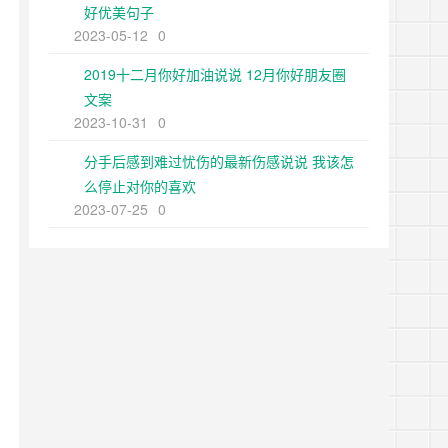
好优美句子
2023-05-12
0
2019十二月你好加油说说 12月你好朋友圈
文案
2023-10-31
0
分手后感到难过忧伤的最新伤感说说 我该怎
么停止对你的喜欢
2023-07-25
0