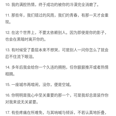
10. 我的满腔热情，终于成功的被你的冷漠完全消磨了。
11. 那些年，我们错过的风雨，我们的青春，有那一天才会重
现。
12. 在这个世界上，不要太依赖别人。因为即使是你的影子，
也会在黑暗时离开你的。
13. 有时候受了委屈本来不想哭，可是别人一问你怎么了就会
忍不住流下眼泪。
14. 多年后我会给你一个久违的拥抱，任你狠狠推开或者热情
相拥。
15. 一座城市再喧闹，没你，便是空城。
16. 你明明是我心中至关重要的那一个，可是我却总是装作你
对我来说无关紧要。
17. 有些疼痛在所难免，与其呐喊与倾诉，不若认真地折叠，