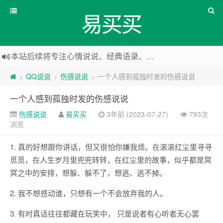
易买买
本站后续将专注心情说说、经典语录、心情随笔等
本站改版，下架友情链接
QQ说说
伤感说说
一个人感到孤独时发的伤感说说
>
>
>
一个人感到孤独时发的伤感说说
伤感说说
易买买
3年前 (2023-07-27)
793次
浏览
1. 真的好想跟你讲话，但又很怕你嫌我烦。在滚滚红尘里寻寻
觅觅，在人生岁月里兜兜转转，在红尘里的故事，似乎都是冥
冥之中的安排，想躲、躲不了，想逃、逃不掉。
2. 我不想感动谁，只想有一个不会放弃我的人。
3. 有时真话往往都藏在玩笑中， 只是说者有心听者无心罢